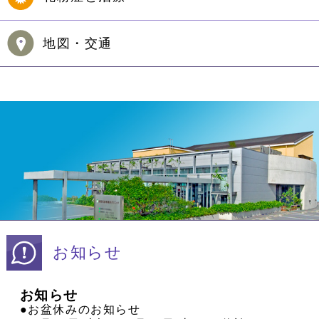
地図・交通
お知らせ
お知らせ
●お盆休みのお知らせ