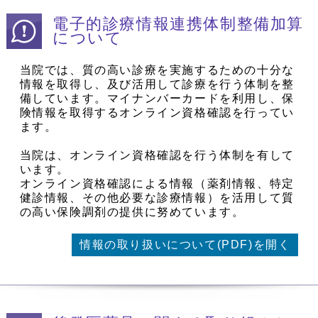
電子的診療情報連携体制整備加算
について
当院では、質の高い診療を実施するための十分な
情報を取得し、及び活用して診療を行う体制を整
備しています。マイナンバーカードを利用し、保
険情報を取得するオンライン資格確認を行ってい
ます。
当院は、オンライン資格確認を行う体制を有して
います。
オンライン資格確認による情報（薬剤情報、特定
健診情報、その他必要な診療情報）を活用して質
の高い保険調剤の提供に努めています。
情報の取り扱いについて(PDF)を開く