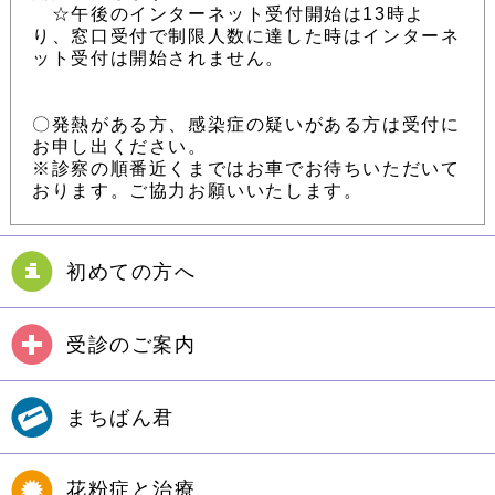
☆午後のインターネット受付開始は13時よ
り、窓口受付で制限人数に達した時はインターネ
ット受付は開始されません。
〇発熱がある方、感染症の疑いがある方は受付に
お申し出ください。
※診察の順番近くまではお車でお待ちいただいて
おります。ご協力お願いいたします。
初めての方へ
受診のご案内
まちばん君
花粉症と治療