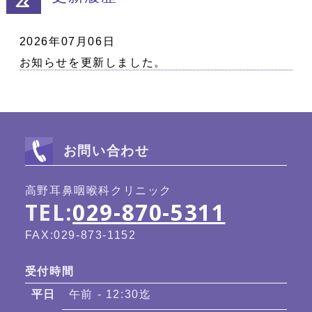
2026年07月06日
お知らせを更新しました。
お問い合わせ
高野耳鼻咽喉科クリニック
TEL:
029-870-5311
FAX:029-873-1152
受付時間
平日
午前 - 12:30迄