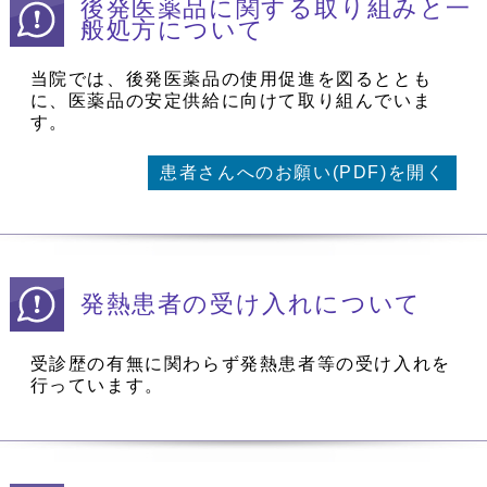
後発医薬品に関する取り組みと一
般処方について
当院では、後発医薬品の使用促進を図るととも
に、医薬品の安定供給に向けて取り組んでいま
す。
患者さんへのお願い(PDF)を開く
発熱患者の受け入れについて
受診歴の有無に関わらず発熱患者等の受け入れを
行っています。