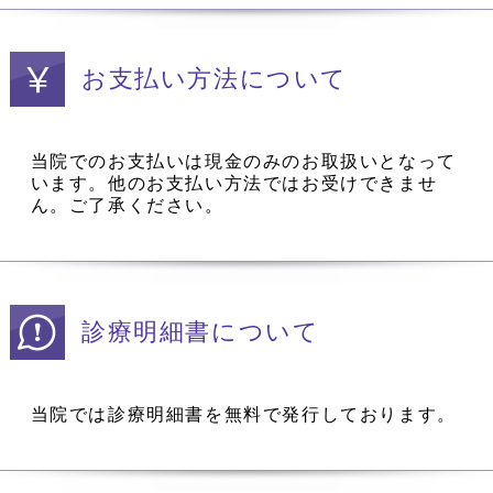
お支払い方法について
当院でのお支払いは現金のみのお取扱いとなって
います。他のお支払い方法ではお受けできませ
ん。ご了承ください。
診療明細書について
当院では診療明細書を無料で発行しております。