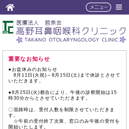
重要なお知らせ
●お盆休みのお知らせ
8月11日(火祝)～8月15日(土)まで休診とさせて
いただきます。
●8月25日(火)都合により、午後の診察開始は15
時30分からとさせていただきます。
〇混雑時は、受付人数を制限させていただきま
す。
☆午前の受付終了次第、窓口のみ午後の受付を
開始いたします。