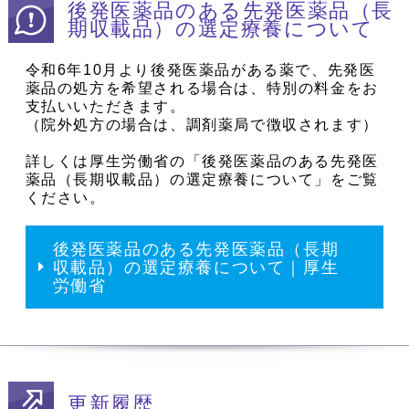
後発医薬品のある先発医薬品（長
期収載品）の選定療養について
令和6年10月より後発医薬品がある薬で、先発医
薬品の処方を希望される場合は、特別の料金をお
支払いいただきます。
（院外処方の場合は、調剤薬局で徴収されます）
詳しくは厚生労働省の「後発医薬品のある先発医
薬品（長期収載品）の選定療養について」をご覧
ください。
後発医薬品のある先発医薬品（長期
収載品）の選定療養について｜厚生
労働省
更新履歴