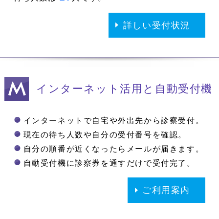
詳しい受付状況
インターネット活用と自動受付機
インターネットで自宅や外出先から診察受付。
現在の待ち人数や自分の受付番号を確認。
自分の順番が近くなったらメールが届きます。
自動受付機に診察券を通すだけで受付完了。
ご利用案内