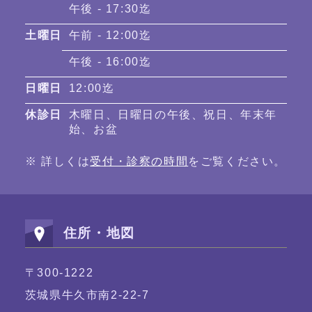
午後 - 17:30迄
土曜日
午前 - 12:00迄
午後 - 16:00迄
日曜日
12:00迄
休診日
木曜日、日曜日の午後、祝日、年末年
始、お盆
※ 詳しくは
受付・診察の時間
をご覧ください。
住所・地図
〒300-1222
茨城県牛久市南2-22-7